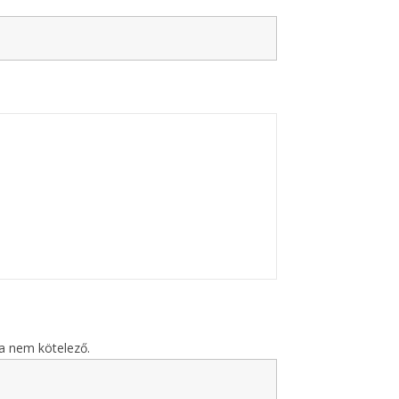
sa nem kötelező.