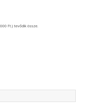
000 Ft.) tevődik össze.