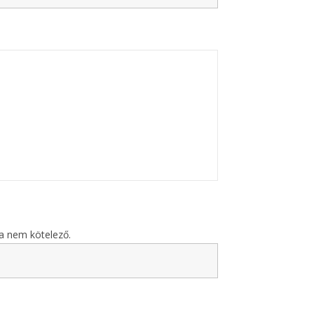
sa nem kötelező.