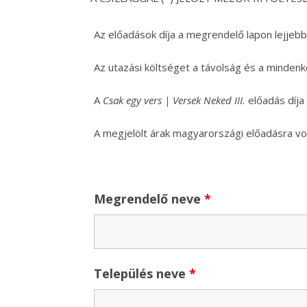
Az előadások díja a megrendelő lapon lejjebb
Az utazási költséget a távolság és a mindenk
A
Csak egy vers | Versek Neked III.
előadás díja
A megjelölt árak magyarországi előadásra vo
Megrendelő neve
*
Település neve
*