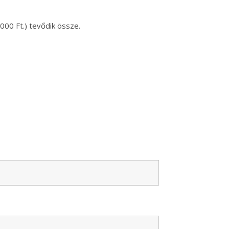
000 Ft.) tevődik össze.