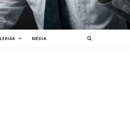
LÉRIÁK
MÉDIA