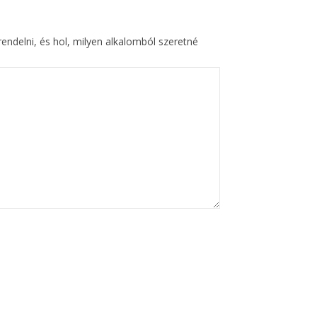
rendelni, és hol, milyen alkalomból szeretné