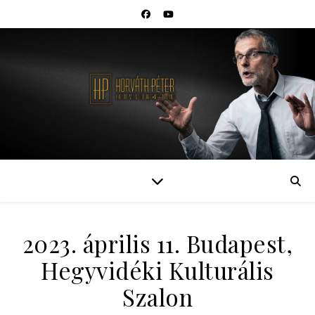
2023. április 11. Budapest,
Hegyvidéki Kulturális
Szalon