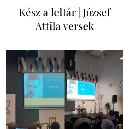
Kész a leltár | József
Attila versek