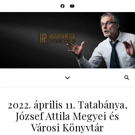
2022. április 11. Tatabánya,
József Attila Megyei és
Városi Könyvtár