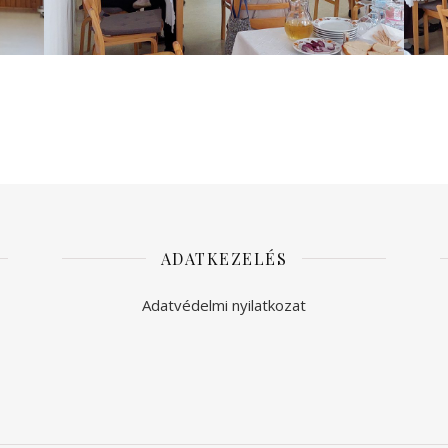
ADATKEZELÉS
Adatvédelmi nyilatkozat