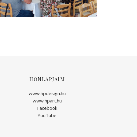
HONLAPJAIM
www.hpdesign.hu
www.hpart.hu
Facebook
YouTube