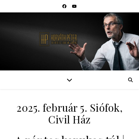
2025. február 5. Siófok,
Civil Ház