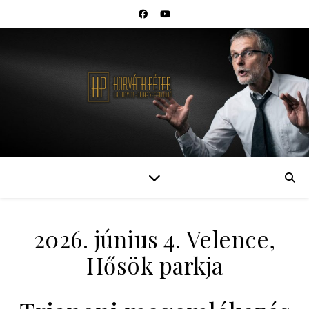
2026. június 4. Velence,
Hősök parkja