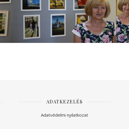
ADATKEZELÉS
Adatvédelmi nyilatkozat